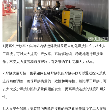
1.提高生产效率：集装箱内纵缝焊接机采用自动化焊接技术，相比人
工焊接，可以大大提高生产效率。它能够连续、稳定地进行焊接操
作，不受人力疲劳和速度限制，有效节约了时间和人力成本。
2.焊接质量可控：集装箱内纵缝焊接机的焊接参数可以通过控制系统
进行精确调整，确保焊接质量的一致性和可靠性。相比手工焊接，可
以大大减少焊接缺陷和质量问题的发生，提高焊接连接的强度和耐久
性。
3.人员安全保障：集装箱内纵缝焊接机的自动化操作减少了工人在狭