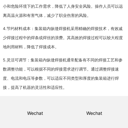
小和危险环境下的工作需求，降低了人身安全风险。操作人员可以远
离高温火源和有害气体，减少了职业伤害的风险。
4.节约材料成本：集装箱内纵缝焊接机采用精确的焊接技术，有效减
少焊接过程中的焊条或焊丝的浪费。其高效的焊接过程可以较大程度
地利用材料，降低了焊接成本。
5.灵活可调节：集装箱内纵缝焊接机通常配备有不同的焊接工艺和参
数调整功能，可以根据不同的焊接需求进行调节。通过调整焊接速
度、电流和电压等参数，可以适应不同类型和厚度的集装箱进行焊
接，提高了机器的灵活性和适应性。
Wechat
Wechat