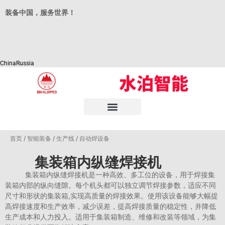
装备中国，服务世界！
China
Russia
首页 / 智能装备 / 生产线 / 自动焊设备
集装箱内纵缝焊接机
集装箱内纵缝焊接机是一种高效、多工位的设备，用于焊接集
装箱内部的纵向缝隙。每个机头都可以独立调节焊接参数，适应不同
尺寸和形状的集装箱,实现高质量的焊接效果。使用该设备能够大幅提
高焊接速度和生产效率，减少误差，提高焊接质量的稳定性，并降低
生产成本和人力投入。适用于集装箱制造、维修和改装等领域，为集